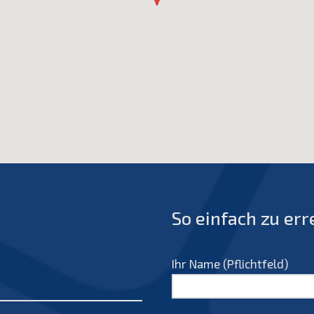
So einfach zu err
Ihr Name (Pflichtfeld)