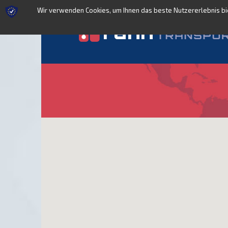
Wir verwenden Cookies, um Ihnen das beste Nutzererlebnis bie