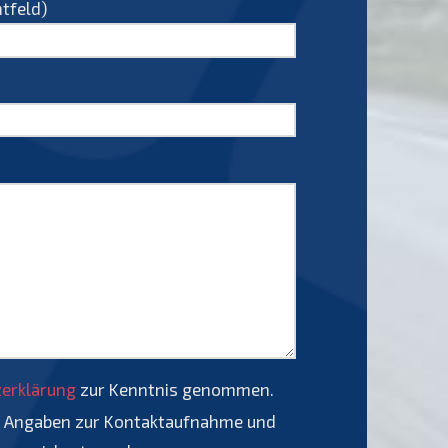
htfeld)
erklärung
zur Kenntnis genommen.
e Angaben zur Kontaktaufnahme und