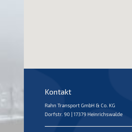
Kontakt
Rahn Transport GmbH & Co. KG
Dorfstr. 90 | 17379 Heinrichswalde