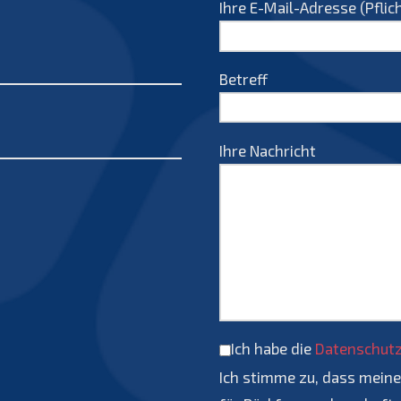
Ihre E-Mail-Adresse (Pflic
Betreff
Ihre Nachricht
Ich habe die
Datenschutz
Ich stimme zu, dass mein