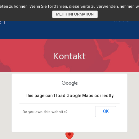
ten zu können. Wenn Sie fortfahren, diese Seite zu verwenden, nehmen wir
MEHR INFORMATION
Home
Kontakt
This page can't load Google Maps correctly.
OK
Do you own this website?