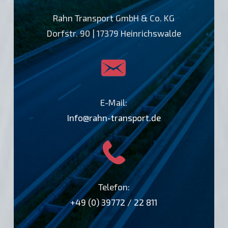
Rahn Transport GmbH & Co. KG
Dorfstr. 90 | 17379 Heinrichswalde
E-Mail:
Info@rahn-transport.de
Telefon:
+49 (0) 39772 / 22 811