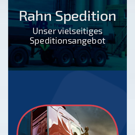
Rahn Spedition
Unser vielseitiges
Speditionsangebot