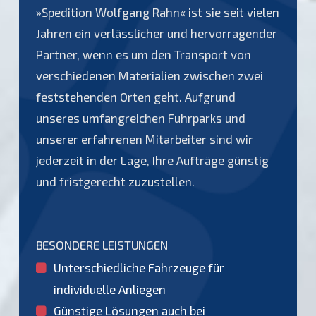
»Spedition Wolfgang Rahn« ist sie seit vielen
Jahren ein verlässlicher und hervorragender
Partner, wenn es um den Transport von
verschiedenen Materialien zwischen zwei
feststehenden Orten geht. Aufgrund
unseres umfangreichen Fuhrparks und
unserer erfahrenen Mitarbeiter sind wir
jederzeit in der Lage, Ihre Aufträge günstig
und fristgerecht zuzustellen.
BESONDERE LEISTUNGEN
Unterschiedliche Fahrzeuge für
individuelle Anliegen
Günstige Lösungen auch bei