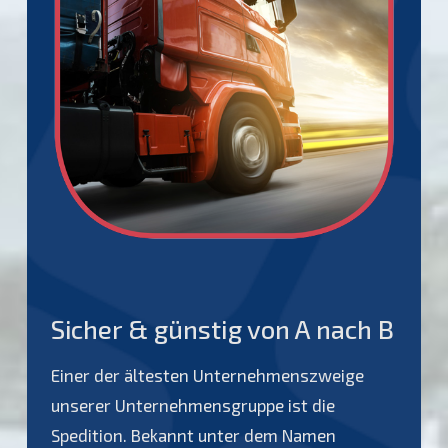
Sicher & günstig von A nach B
Einer der ältesten Unternehmenszweige
unserer Unternehmensgruppe ist die
Spedition. Bekannt unter dem Namen