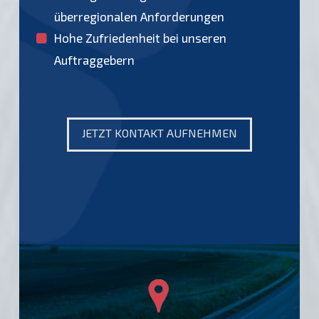
überregionalen Anforderungen
Hohe Zufriedenheit bei unseren
Auftraggebern
JETZT KONTAKT AUFNEHMEN