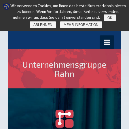
Wir verwenden Cookies, um Ihnen das beste Nutzererlebnis bieten
zu können. Wenn Sie fortfahren, diese Seite zu verwenden,
nehmen wir an, dass Sie damit einverstanden sind.
OK
ABLEHNEN
MEHR INFORMATION
Navig
Unternehmensgruppe
Rahn